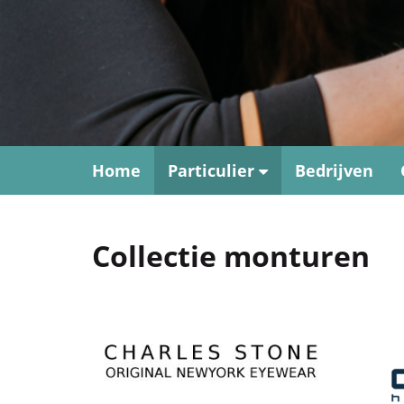
Home
Particulier
Bedrijven
Collectie monturen