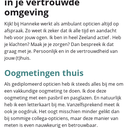
in je vertrouwde
omgeving
Kijk! bij Hanneke werkt als ambulant opticien altijd op
afspraak. Zo weet ik zeker dat ik alle tijd en aandacht
heb voor jouw ogen. Ik ben in heel Zeeland actief . Heb
je klachten? Maak je je zorgen? Dan bespreek ik dat
graag met je. Persoonlijk en in de vertrouwdheid van
jouw (t)huis.
Oogmetingen thuis
Als gediplomeerd opticien heb ik steeds alles bij me om
een vakkundige oogmeting te doen. Ik doe deze
oogmeting met een pasbril en pasglazen. En natuurlijk
heb ik een letterkaart bij me. Vanzelfsprekend meet ik
ook je oogdruk. Het oogt misschien minder gelikt dan
bij sommige collega-opticiens, maar deze manier van
meten is even nauwkeurig en betrouwbaar.