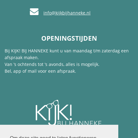
info@kijkbijhanneke.nl
OPENINGSTIJDEN
Bij KIJK! BIJ HANNEKE kunt u van maandag t/m zaterdag een
afspraak maken.
Van ’s ochtends tot ’s avonds, alles is mogelijk.
Bel, app of mail voor een afspraak.