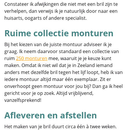
Constateer ik afwijkingen die niet met een bril zijn te
verhelpen, dan verwijs ik je natuurlijk door naar een
huisarts, oogarts of andere specialist.
Ruime collectie monturen
Bij het kiezen van de juiste montuur adviseer ik je
graag. Ik neem daarvoor standaard een collectie van
ruim
250 monturen
mee, waaruit je je keuze kunt
maken. Omdat ik niet wil dat je in Zeeland iemand
anders met dezelfde bril tegen het lijf loopt, heb ik van
iedere montuur altijd maar één exemplaar. Zit er
onverhoopt geen montuur voor jou bij? Dan ga ik heel
gericht voor je op zoek. Altijd vrijblijvend,
vanzelfsprekend!
Afleveren en afstellen
Het maken van je bril duurt circa één à twee weken.