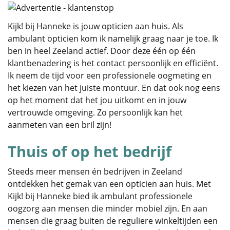
Kijk! bij Hanneke is jouw optici
en aan huis. Als
ambulant opticien kom ik namelijk graag naar je toe. Ik
ben in heel Zeeland actief. Door deze één op één
klantbenadering is het contact persoonlijk en efficiënt.
Ik neem de tijd voor een professionele oogmeting en
het kiezen van het juiste montuur. En dat ook nog eens
op het moment dat het jou uitkomt en in jouw
vertrouwde omgeving. Zo persoonlijk kan het
aanmeten van een bril zijn!
Thuis of op het bedrijf
Steeds meer mensen én bedrijven in Zeeland
ontdekken het gemak van een opticien aan huis. Met
Kijk! bij Hanneke bied ik ambulant professionele
oogzorg aan mensen die minder mobiel zijn. En aan
mensen die graag buiten de reguliere winkeltijden een