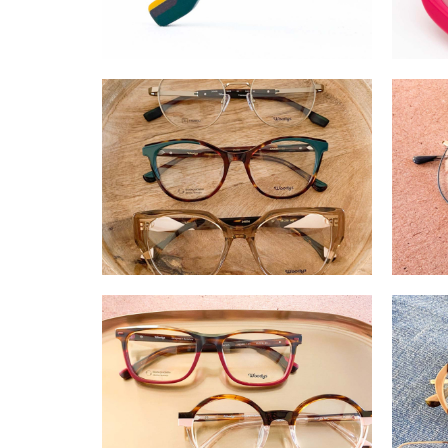
Bekijk de foto
Be
post_5.jpg
po
Bekijk de foto
Be
post_2.jpg
po
Bekijk de foto
Be