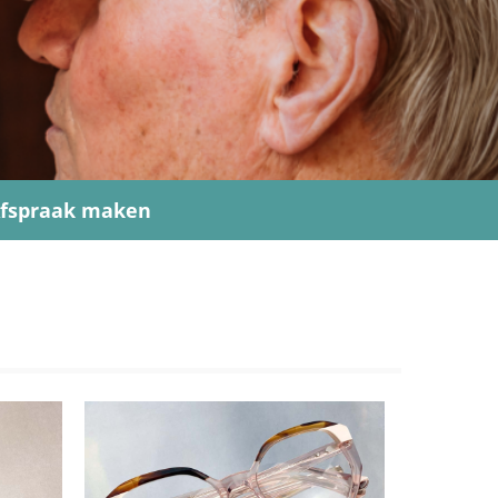
fspraak maken