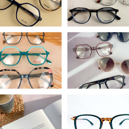
st_11.jpg
post_12.jpg
kijk de foto
Bekijk de foto
st_15.jpg
post_16.jpg
kijk de foto
Bekijk de foto