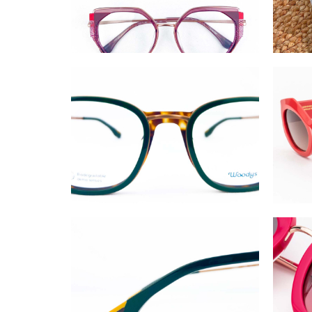
post.jpg
po
Bekijk de foto
Be
post2.jpg
po
Bekijk de foto
Be
post4.jpg
po