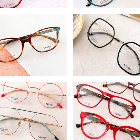
st_2.jpg
post_3.jpg
kijk de foto
Bekijk de foto
st-hersteld.jpg
post.jpg
kijk de foto
Bekijk de foto