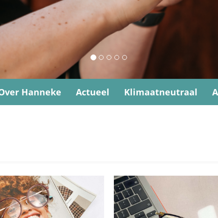
Over Hanneke
Actueel
Klimaatneutraal
A