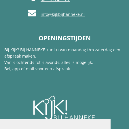
info@kijkbijhanneke.nl
OPENINGSTIJDEN
Bij KIJK! BIJ HANNEKE kunt u van maandag t/m zaterdag een
afspraak maken.
Van ’s ochtends tot ’s avonds, alles is mogelijk.
Bel, app of mail voor een afspraak.